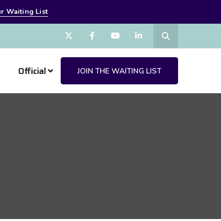
r Waiting List
Official
JOIN THE WAITING LIST