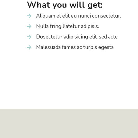
What you will get:
Aliquam et elit eu nunci consectetur.
Nulla fringillatetur adipisis.
Dosectetur adipisicing elit, sed acte.
Malesuada fames ac turpis egesta.